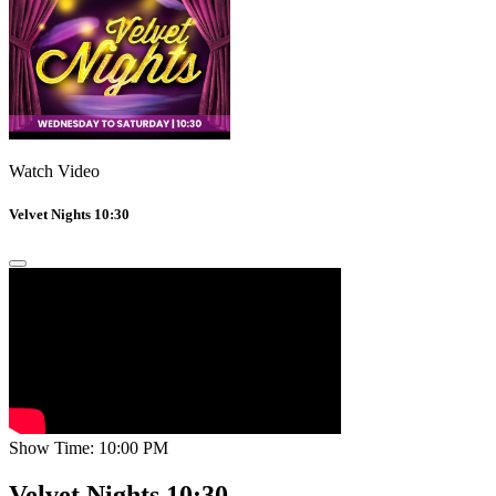
Watch Video
Velvet Nights 10:30
Show Time: 10:00 PM
Velvet Nights 10:30