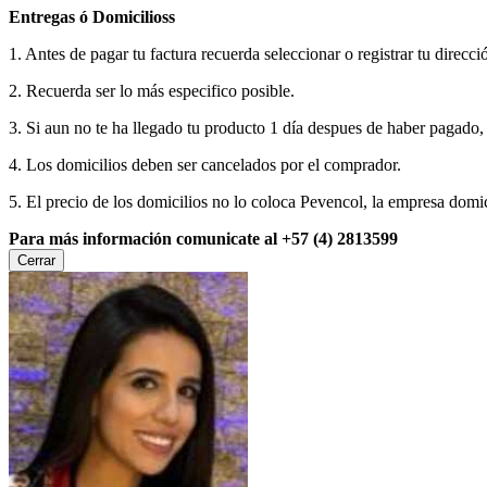
Entregas ó Domicilioss
1. Antes de pagar tu factura recuerda seleccionar o registrar tu direcci
2. Recuerda ser lo más especifico posible.
3. Si aun no te ha llegado tu producto 1 día despues de haber pagado
4. Los domicilios deben ser cancelados por el comprador.
5. El precio de los domicilios no lo coloca Pevencol, la empresa domic
Para más información comunicate al +57 (4) 2813599
Cerrar
×