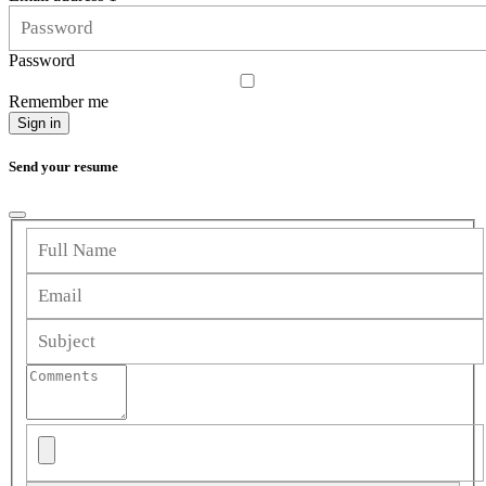
Password
Remember me
Sign in
Send your resume