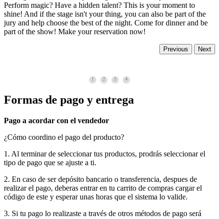
Perform magic? Have a hidden talent? This is your moment to
shine! And if the stage isn't your thing, you can also be part of the
jury and help choose the best of the night. Come for dinner and be
part of the show! Make your reservation now!
Previous
Next
1
2
3
4
Formas de pago y entrega
Pago a acordar con el vendedor
¿Cómo coordino el pago del producto?
1. Al terminar de seleccionar tus productos, prodrás seleccionar el
tipo de pago que se ajuste a ti.
2. En caso de ser depósito bancario o transferencia, despues de
realizar el pago, deberas entrar en tu carrito de compras cargar el
código de este y esperar unas horas que el sistema lo valide.
3. Si tu pago lo realizaste a través de otros métodos de pago será