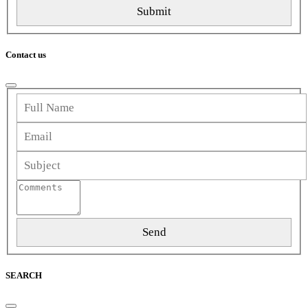
Contact us
SEARCH