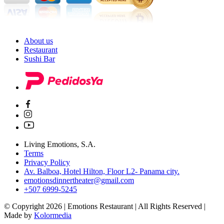
About us
Restaurant
Sushi Bar
Living Emotions, S.A.
Terms
Privacy Policy
Av. Balboa, Hotel Hilton, Floor L2- Panama city.
emotionsdinnertheater@gmail.com
+507 6999-5245
© Copyright 2026 | Emotions Restaurant | All Rights Reserved |
Made by
Kolormedia