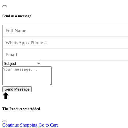
Send us a message
Send Message
The Product was Added
Continue Shopping
Go to Cart