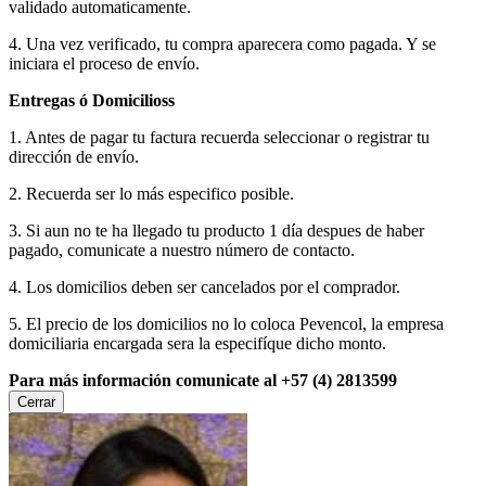
validado automaticamente.
4. Una vez verificado, tu compra aparecera como pagada. Y se
iniciara el proceso de envío.
Entregas ó Domicilioss
1. Antes de pagar tu factura recuerda seleccionar o registrar tu
dirección de envío.
2. Recuerda ser lo más especifico posible.
3. Si aun no te ha llegado tu producto 1 día despues de haber
pagado, comunicate a nuestro número de contacto.
4. Los domicilios deben ser cancelados por el comprador.
5. El precio de los domicilios no lo coloca Pevencol, la empresa
domiciliaria encargada sera la especifíque dicho monto.
Para más información comunicate al +57 (4) 2813599
Cerrar
×