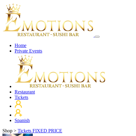
Home
Private Events
Restaurant
Tickets
Spanish
Shop
>
Tickets FIXED PRICE