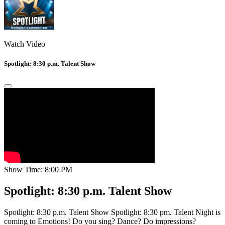
Watch Video
Spotlight: 8:30 p.m. Talent Show
Show Time: 8:00 PM
Spotlight: 8:30 p.m. Talent Show
Spotlight: 8:30 p.m. Talent Show Spotlight: 8:30 pm. Talent Night is
coming to Emotions! Do you sing? Dance? Do impressions?