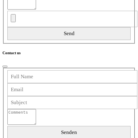
Contact us