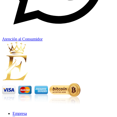
Atención al Consumidor
Empresa