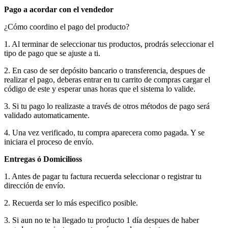
Pago a acordar con el vendedor
¿Cómo coordino el pago del producto?
1. Al terminar de seleccionar tus productos, prodrás seleccionar el
tipo de pago que se ajuste a ti.
2. En caso de ser depósito bancario o transferencia, despues de
realizar el pago, deberas entrar en tu carrito de compras cargar el
código de este y esperar unas horas que el sistema lo valide.
3. Si tu pago lo realizaste a través de otros métodos de pago será
validado automaticamente.
4. Una vez verificado, tu compra aparecera como pagada. Y se
iniciara el proceso de envío.
Entregas ó Domicilioss
1. Antes de pagar tu factura recuerda seleccionar o registrar tu
dirección de envío.
2. Recuerda ser lo más especifico posible.
3. Si aun no te ha llegado tu producto 1 día despues de haber