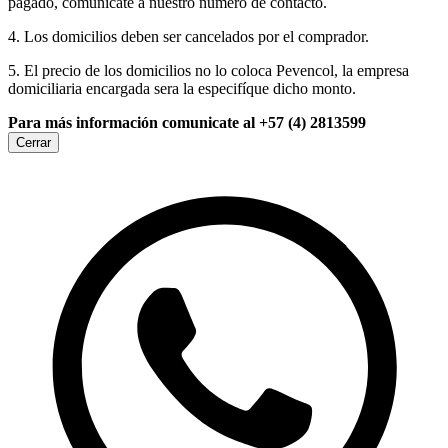
pagado, comunicate a nuestro número de contacto.
4. Los domicilios deben ser cancelados por el comprador.
5. El precio de los domicilios no lo coloca Pevencol, la empresa
domiciliaria encargada sera la especifíque dicho monto.
Para más información comunicate al +57 (4) 2813599
Cerrar