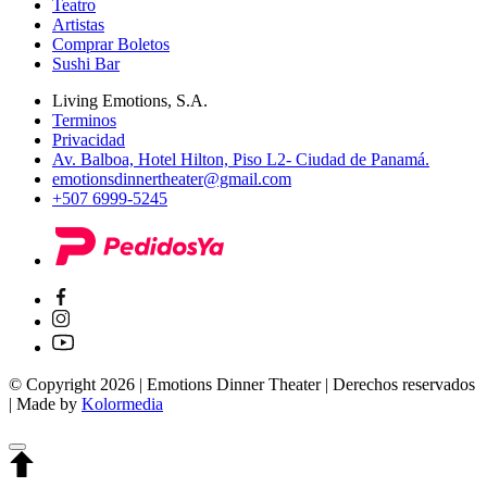
Teatro
Artistas
Comprar Boletos
Sushi Bar
Living Emotions, S.A.
Terminos
Privacidad
Av. Balboa, Hotel Hilton, Piso L2- Ciudad de Panamá.
emotionsdinnertheater@gmail.com
+507 6999-5245
© Copyright 2026 | Emotions Dinner Theater | Derechos reservados
| Made by
Kolormedia