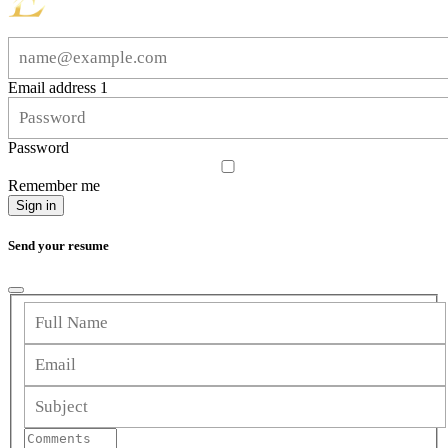
Email address 1
Password
Remember me
Sign in
Send your resume