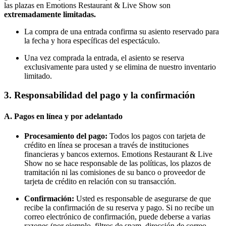
las plazas en Emotions Restaurant & Live Show son
extremadamente limitadas.
La compra de una entrada confirma su asiento reservado para
la fecha y hora específicas del espectáculo.
Una vez comprada la entrada, el asiento se reserva
exclusivamente para usted y se elimina de nuestro inventario
limitado.
3. Responsabilidad del pago y la confirmación
A. Pagos en línea y por adelantado
Procesamiento del pago:
Todos los pagos con tarjeta de
crédito en línea se procesan a través de instituciones
financieras y bancos externos. Emotions Restaurant & Live
Show no se hace responsable de las políticas, los plazos de
tramitación ni las comisiones de su banco o proveedor de
tarjeta de crédito en relación con su transacción.
Confirmación:
Usted es responsable de asegurarse de que
recibe la confirmación de su reserva y pago. Si no recibe un
correo electrónico de confirmación, puede deberse a varias
razones (por ejemplo, filtros de spam, dirección de correo