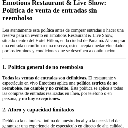
Emotions Restaurant & Live Show:
Política de venta de entradas sin
reembolso
Lea atentamente esta política antes de comprar entradas o hacer una
reserva para un evento en Emotions Restaurant & Live Show,
situado dentro del Hotel Hilton, en la ciudad de Panamá. Al comprar
una entrada o confirmar una reserva, usted acepta quedar vinculado
por los términos y condiciones que se describen a continuación.
1. Política general de no reembolso
Todas las ventas de entradas son definitivas.
El restaurante y
espectáculo en vivo Emotions aplica una
política estricta de no
reembolso, no cambio y no crédito.
Esta política se aplica a todas
las compras de entradas realizadas en línea, por teléfono o en
persona, y
no hay excepciones.
2. Aforo y capacidad limitados
Debido a la naturaleza íntima de nuestro local y a la necesidad de
garantizar una experiencia de espectáculo en directo de alta calidad,