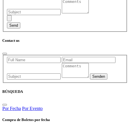
Contact us
BÚSQUEDA
Por Fecha
Por Evento
Compra de Boletos por fecha