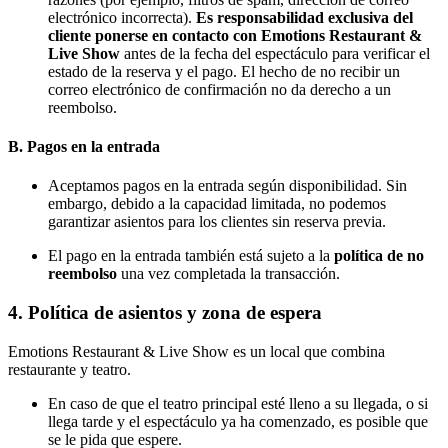
electrónico incorrecta).
Es responsabilidad exclusiva del
cliente ponerse en contacto con Emotions Restaurant &
Live Show
antes de la fecha del espectáculo para verificar el
estado de la reserva y el pago. El hecho de no recibir un
correo electrónico de confirmación no da derecho a un
reembolso.
B. Pagos en la entrada
Aceptamos pagos en la entrada según disponibilidad. Sin
embargo, debido a la capacidad limitada, no podemos
garantizar asientos para los clientes sin reserva previa.
El pago en la entrada también está sujeto a la
política de no
reembolso
una vez completada la transacción.
4. Política de asientos y zona de espera
Emotions Restaurant & Live Show es un local que combina
restaurante y teatro.
En caso de que el teatro principal esté lleno a su llegada, o si
llega tarde y el espectáculo ya ha comenzado, es posible que
se le pida que espere.