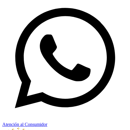
Atención al Consumidor