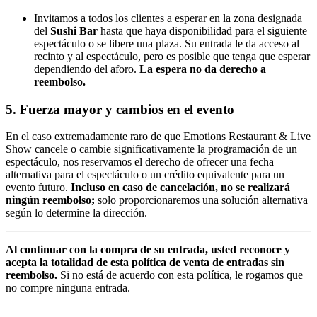
Invitamos a todos los clientes a esperar en la zona designada
del
Sushi Bar
hasta que haya disponibilidad para el siguiente
espectáculo o se libere una plaza. Su entrada le da acceso al
recinto y al espectáculo, pero es posible que tenga que esperar
dependiendo del aforo.
La espera no da derecho a
reembolso.
5. Fuerza mayor y cambios en el evento
En el caso extremadamente raro de que Emotions Restaurant & Live
Show cancele o cambie significativamente la programación de un
espectáculo, nos reservamos el derecho de ofrecer una fecha
alternativa para el espectáculo o un crédito equivalente para un
evento futuro.
Incluso en caso de cancelación, no se realizará
ningún reembolso;
solo proporcionaremos una solución alternativa
según lo determine la dirección.
Al continuar con la compra de su entrada, usted reconoce y
acepta la totalidad de esta política de venta de entradas sin
reembolso.
Si no está de acuerdo con esta política, le rogamos que
no compre ninguna entrada.