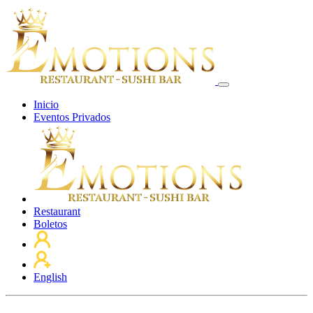
Inicio
Eventos Privados
Restaurant
Boletos
English