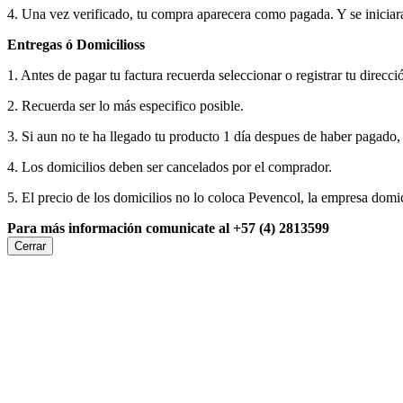
4. Una vez verificado, tu compra aparecera como pagada. Y se iniciar
Entregas ó Domicilioss
1. Antes de pagar tu factura recuerda seleccionar o registrar tu direcci
2. Recuerda ser lo más especifico posible.
3. Si aun no te ha llegado tu producto 1 día despues de haber pagado
4. Los domicilios deben ser cancelados por el comprador.
5. El precio de los domicilios no lo coloca Pevencol, la empresa domic
Para más información comunicate al +57 (4) 2813599
Cerrar