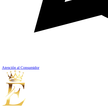
Atención al Consumidor