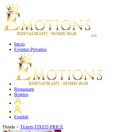
Inicio
Eventos Privados
Restaurant
Boletos
English
Tienda
>
Tickets FIXED PRICE