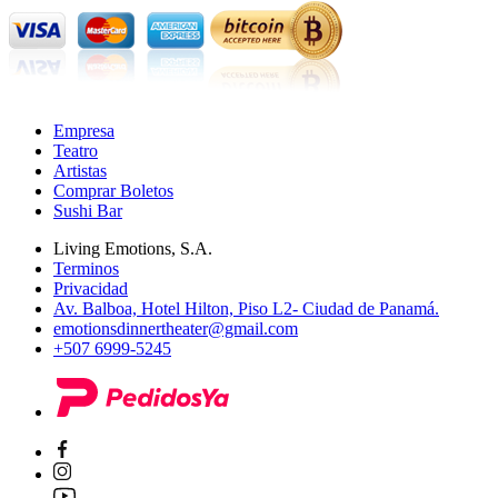
Empresa
Teatro
Artistas
Comprar Boletos
Sushi Bar
Living Emotions, S.A.
Terminos
Privacidad
Av. Balboa, Hotel Hilton, Piso L2- Ciudad de Panamá.
emotionsdinnertheater@gmail.com
+507 6999-5245