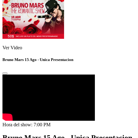
Ver Video
Bruno Mars 15 Ago - Unica Presentacion
Hora del show: 7:00 PM
Bruno Mars 15 Ago - Unica Presentacion