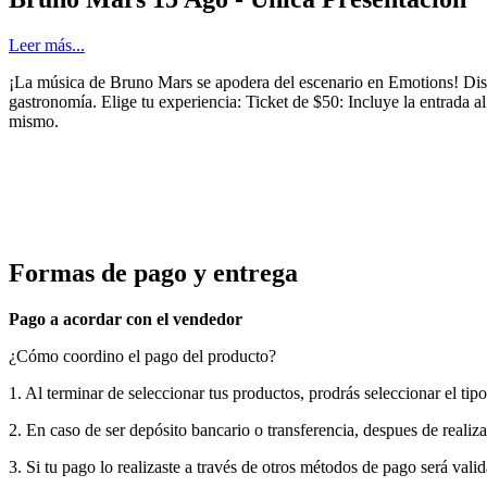
Leer más...
¡La música de Bruno Mars se apodera del escenario en Emotions! Disf
gastronomía. Elige tu experiencia: Ticket de $50: Incluye la entrada
mismo.
Formas de pago y entrega
Pago a acordar con el vendedor
¿Cómo coordino el pago del producto?
1. Al terminar de seleccionar tus productos, prodrás seleccionar el tipo
2. En caso de ser depósito bancario o transferencia, despues de realiza
3. Si tu pago lo realizaste a través de otros métodos de pago será val